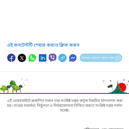
এই কনটেন্টটি শেয়ার করতে ক্লিক করুন
আপনার মতামত প্রদান করুন
এই ওয়েবসাইটে প্রকাশিত সকল তথ্য সংশ্লিষ্ট দপ্তর কর্তৃক নিয়মিত হালনাগাদ করা
হয়। তথ্যের যথার্থতা, নির্ভুলতা ও নির্ভরযোগ্যতা নিশ্চিত করতে সংশ্লিষ্ট দপ্তর সর্বদা
সচেষ্ট।