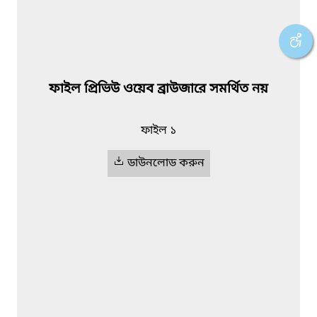
ফাইল প্রিভিউ ওয়েব ব্রাউজারে সমর্থিত নয়
ফাইল ১
ডাউনলোড করুন