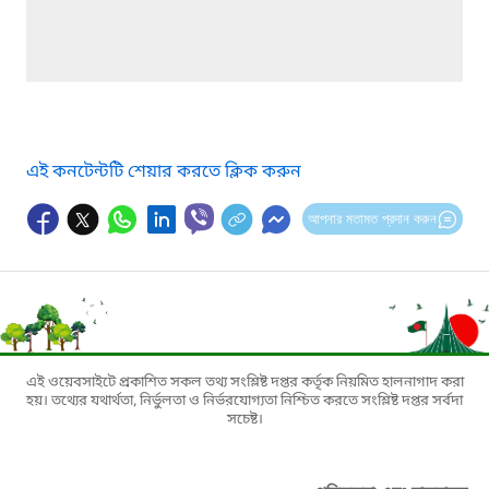
এই কনটেন্টটি শেয়ার করতে ক্লিক করুন
আপনার মতামত প্রদান করুন
এই ওয়েবসাইটে প্রকাশিত সকল তথ্য সংশ্লিষ্ট দপ্তর কর্তৃক নিয়মিত হালনাগাদ করা
হয়। তথ্যের যথার্থতা, নির্ভুলতা ও নির্ভরযোগ্যতা নিশ্চিত করতে সংশ্লিষ্ট দপ্তর সর্বদা
সচেষ্ট।