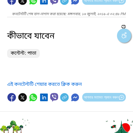
আপনার মতামত প্রদান করুন
কনটেন্টটি শেষ হাল-নাগাদ করা হয়েছে: মঙ্গলবার, ১৬ জুলাই, ২০১৯ এ ০২:৪৮ PM
কীভাবে যাবেন
কন্টেন্ট: পাতা
এই কনটেন্টটি শেয়ার করতে ক্লিক করুন
আপনার মতামত প্রদান করুন