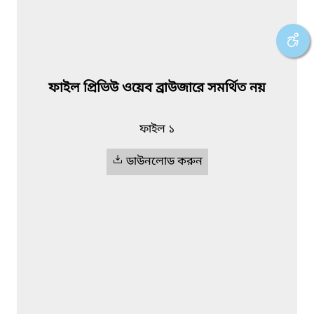
ফাইল প্রিভিউ ওয়েব ব্রাউজারে সমর্থিত নয়
ফাইল ১
ডাউনলোড করুন