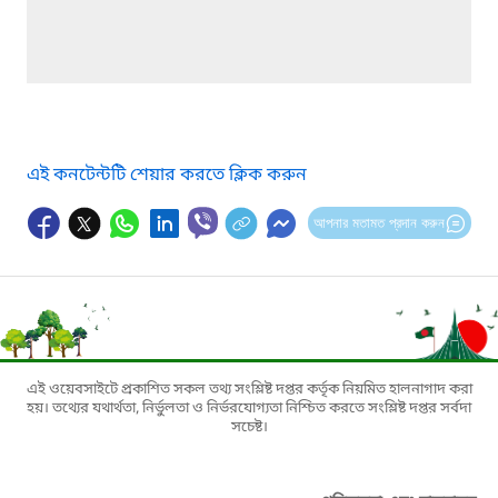
এই কনটেন্টটি শেয়ার করতে ক্লিক করুন
আপনার মতামত প্রদান করুন
এই ওয়েবসাইটে প্রকাশিত সকল তথ্য সংশ্লিষ্ট দপ্তর কর্তৃক নিয়মিত হালনাগাদ করা
হয়। তথ্যের যথার্থতা, নির্ভুলতা ও নির্ভরযোগ্যতা নিশ্চিত করতে সংশ্লিষ্ট দপ্তর সর্বদা
সচেষ্ট।