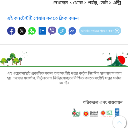
দেখছেন ১ থেকে ১ পর্যন্ত, মোট ১ এন্ট্রি
এই কনটেন্টটি শেয়ার করতে ক্লিক করুন
আপনার মতামত প্রদান করুন
এই ওয়েবসাইটে প্রকাশিত সকল তথ্য সংশ্লিষ্ট দপ্তর কর্তৃক নিয়মিত হালনাগাদ করা
হয়। তথ্যের যথার্থতা, নির্ভুলতা ও নির্ভরযোগ্যতা নিশ্চিত করতে সংশ্লিষ্ট দপ্তর সর্বদা
সচেষ্ট।
পরিকল্পনা এবং বাস্তবায়ন